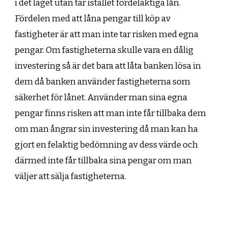
i det läget utan tar istället fördelaktiga lån.
Fördelen med att låna pengar till köp av
fastigheter är att man inte tar risken med egna
pengar. Om fastigheterna skulle vara en dålig
investering så är det bara att låta banken lösa in
dem då banken använder fastigheterna som
säkerhet för lånet. Använder man sina egna
pengar finns risken att man inte får tillbaka dem
om man ångrar sin investering då man kan ha
gjort en felaktig bedömning av dess värde och
därmed inte får tillbaka sina pengar om man
väljer att sälja fastigheterna.