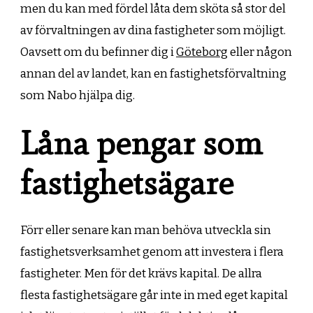
men du kan med fördel låta dem sköta så stor del
av förvaltningen av dina fastigheter som möjligt.
Oavsett om du befinner dig i
Göteborg
eller någon
annan del av landet, kan en fastighetsförvaltning
som Nabo hjälpa dig.
Låna pengar som
fastighetsägare
Förr eller senare kan man behöva utveckla sin
fastighetsverksamhet genom att investera i flera
fastigheter. Men för det krävs kapital. De allra
flesta fastighetsägare går inte in med eget kapital