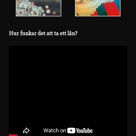
Hur funkar det att ta ett lån?