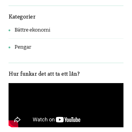
Kategorier
Bättre ekonomi
Pengar
Hur funkar det att ta ett lån?