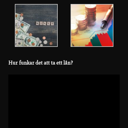
Hur funkar det att ta ett lån?