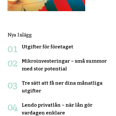
Nya Inlägg
Utgifter för företaget
Mikroinvesteringar – små summor
med stor potential
Tre sätt att få ner dina månatliga
utgifter
Lendo privatlån – när lån gör
vardagen enklare