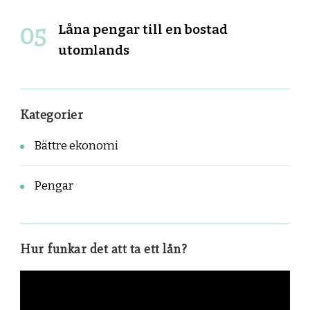
Låna pengar till en bostad
utomlands
Kategorier
Bättre ekonomi
Pengar
Hur funkar det att ta ett lån?