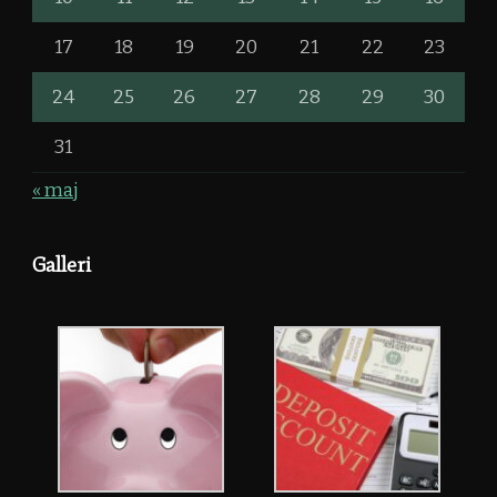
17
18
19
20
21
22
23
24
25
26
27
28
29
30
31
« maj
Galleri