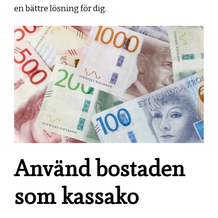
en bättre lösning för dig.
Använd bostaden
som kassako