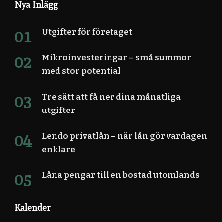
Nya Inlägg
Utgifter för företaget
Mikroinvesteringar – små summor
med stor potential
Tre sätt att få ner dina månatliga
utgifter
Lendo privatlån – när lån gör vardagen
enklare
Låna pengar till en bostad utomlands
Kalender