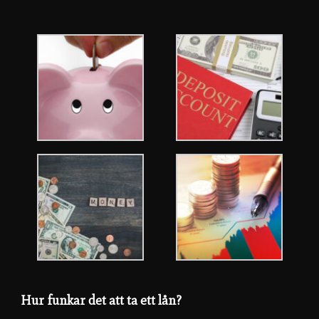
Hur funkar det att ta ett lån?