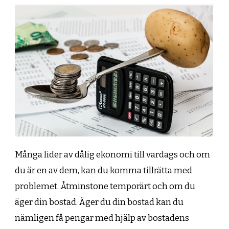
Många lider av dålig ekonomi till vardags och om
du är en av dem, kan du komma tillrätta med
problemet. Åtminstone temporärt och om du
äger din bostad. Äger du din bostad kan du
nämligen få pengar med hjälp av bostadens