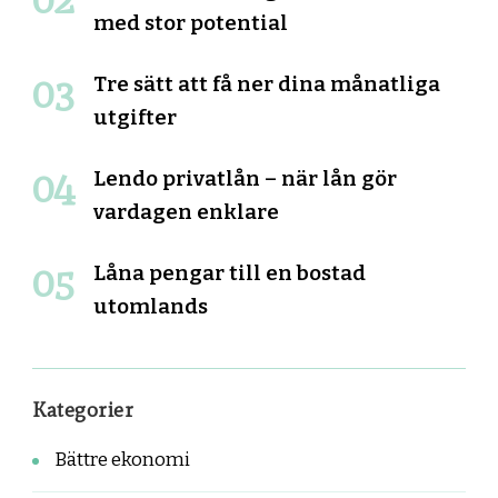
med stor potential
Tre sätt att få ner dina månatliga
utgifter
Lendo privatlån – när lån gör
vardagen enklare
Låna pengar till en bostad
utomlands
Kategorier
Bättre ekonomi