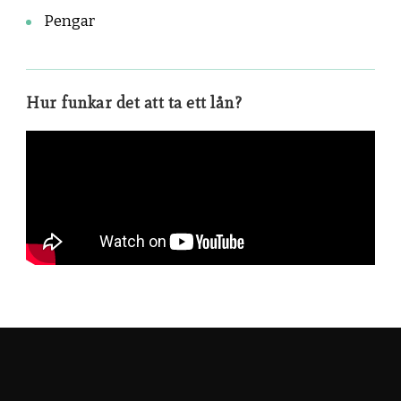
Pengar
Hur funkar det att ta ett lån?