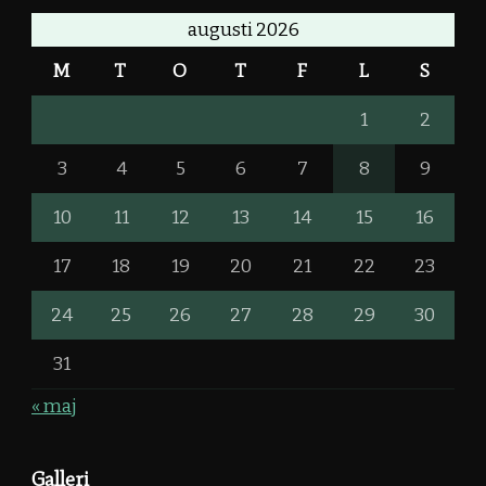
augusti 2026
M
T
O
T
F
L
S
1
2
3
4
5
6
7
8
9
10
11
12
13
14
15
16
17
18
19
20
21
22
23
24
25
26
27
28
29
30
31
« maj
Galleri